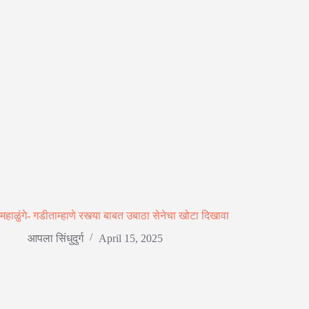
महाळुंगे- गडीताम्हाणे रस्त्या बाबत उबाठा सेनेचा खोटा दिखावा
आपला सिंधुदुर्ग
April 15, 2025