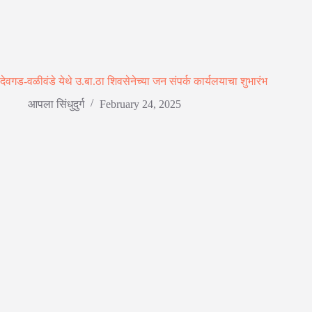
देवगड-वळीवंडे येथे उ.बा.ठा शिवसेनेच्या जन संपर्क कार्यलयाचा शुभारंभ
आपला सिंधुदुर्ग
February 24, 2025