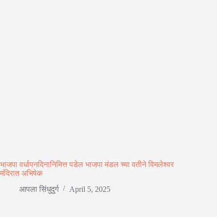
भाजपा वर्धापनदिनानिमित्त पडेल भाजपा मंडल च्या वतीने विमलेश्वर
मंदिरात अभिषेक
आपला सिंधुदुर्ग
April 5, 2025