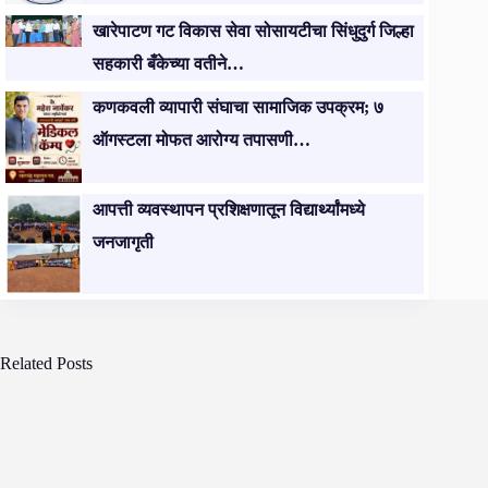
खारेपाटण गट विकास सेवा सोसायटीचा सिंधुदुर्ग जिल्हा
सहकारी बँकेच्या वतीने…
कणकवली व्यापारी संघाचा सामाजिक उपक्रम; ७
ऑगस्टला मोफत आरोग्य तपासणी…
आपत्ती व्यवस्थापन प्रशिक्षणातून विद्यार्थ्यांमध्ये
जनजागृती
Related Posts