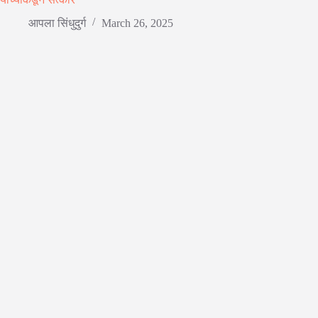
आपला सिंधुदुर्ग
March 26, 2025