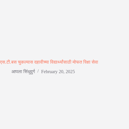
एस.टी.बस चुकल्यास दहावीच्या विद्यार्थ्यांसाठी मोफत रिक्षा सेवा
आपला सिंधुदुर्ग
February 20, 2025