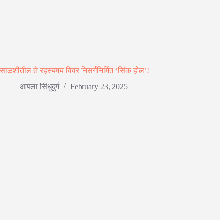
साळशीतील ते रहस्यमय विवर निसर्गनिर्मित ‘सिंक होल’!
आपला सिंधुदुर्ग
February 23, 2025