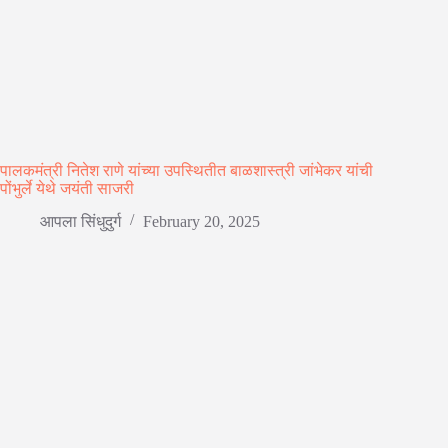
पालकमंत्री नितेश राणे यांच्या उपस्थितीत बाळशास्त्री जांभेकर यांची
पोंभुर्ले येथे जयंती साजरी
आपला सिंधुदुर्ग
February 20, 2025