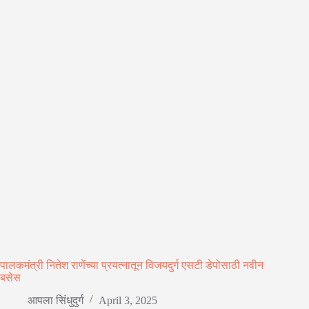
पालकमंत्री नितेश राणेंच्या प्रयत्नातून विजयदुर्ग एसटी डेपोसाठी नवीन
बसेस
आपला सिंधुदुर्ग
April 3, 2025