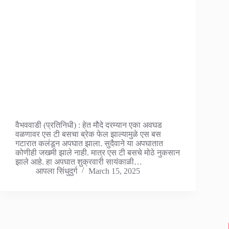
वैभववाडी (प्रतिनिधी) : हेत मौदे दरम्यान एका अवघड
वळणावर एस टी बसचा ब्रेक फेल झाल्यामुळे एस बस
गटारात कलंडून अपघात झाला. सुदैवाने या अपघातात
कोणीही जखमी झाले नाही. मात्र एस टी बसचे मोठे नुकसान
झाले आहे. हा अपघात शुक्रवारी सायंकाळी…
आपला सिंधुदुर्ग
March 15, 2025