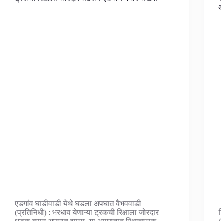
एडगांव घाडीवाडी येथे घडला अपघात वैभववाडी
(प्रतिनिधी) : भरधाव येणाऱ्या ट्रकची रिक्षाला जोरदार