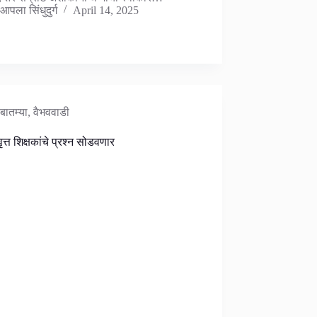
आपला सिंधुदुर्ग
April 14, 2025
बातम्या
,
वैभववाडी
ृत्त शिक्षकांचे प्रश्न सोडवणार