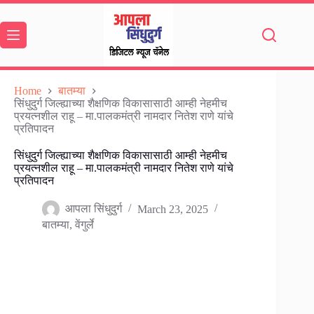
Skip
to
content
Home
बातम्या
सिंधुदुर्ग जिल्ह्याच्या शैक्षणिक विकासासाठी आम्ही नेहमीच
प्रयत्नशील राहू – मा.पालकमंत्री नामदार नितेश राणे यांचे
प्रतिपादन
सिंधुदुर्ग जिल्ह्याच्या शैक्षणिक विकासासाठी आम्ही नेहमीच
प्रयत्नशील राहू – मा.पालकमंत्री नामदार नितेश राणे यांचे
प्रतिपादन
आपला सिंधुदुर्ग
March 23, 2025
बातम्या
,
वेंगुर्ले