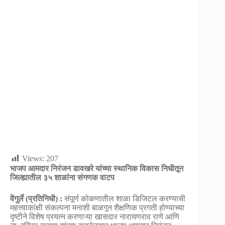
Views:
207
भाजप आमदार निरंजन डावखरे यांच्या स्थानिक विकास निधीतून
जिल्ह्यातील ३५ शाळांना संगणक वाटप
वेंगुर्ले (प्रतिनिधी) :
संपूर्ण कोकणातील शाळा डिजिटल करण्याची
महत्त्वाकांक्षी संकल्पना मनाशी बाळगून शैक्षणिक प्रगती होण्याच्या
दृष्टीने विशेष प्रयत्न करणाऱ्या खासदार नारायणराव राणे आणि