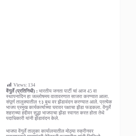
Views:
134
वेंगुर्ले (प्रतिनिधी) :
भारतीय जनता पार्टी चां आज 45 वा
स्थापनादिन हा जल्लोषमय वातावरणात साजरा करण्यात आला.
संपूर्ण तालुक्यातील ९३ बुथ वर झेंडावंदन करण्यात आले. प्रत्येक
भाजप प्रमुख कार्यकर्त्याच्या घरावर पक्षाचा झेंडा फडकला. वेंगुर्ले
शहराच्या हद्दीवर सुद्धा भाजपाचा झेंडा स्वागत करत होता तेथे
पदाधिकारी यांनी झेंडावंदन केले.
भाजपा वेंगुर्ले तालुका कार्यालयातील मोठ्या स्क्रीनवर