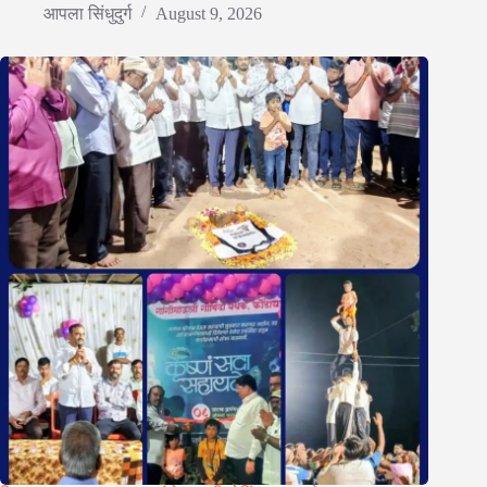
आपला सिंधुदुर्ग
August 9, 2026