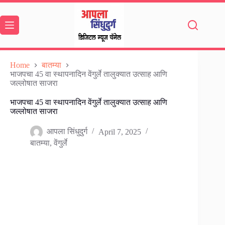
Skip
to
content
Home
बातम्या
भाजपचा 45 वा स्थापनादिन वेंगुर्ले तालुक्यात उत्साह आणि
जल्लोषात साजरा
भाजपचा 45 वा स्थापनादिन वेंगुर्ले तालुक्यात उत्साह आणि
जल्लोषात साजरा
आपला सिंधुदुर्ग
April 7, 2025
बातम्या
,
वेंगुर्ले