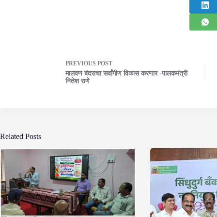
PREVIOUS
POST
मालवण बंदराचा सर्वांगीण विकास करणार -पालकमंत्री
नितेश राणे
Related Posts