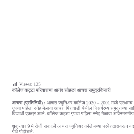
Views:
125
कॉलेज कट्टा परिवाराचा आनंद सोहळा आचरा समुद्रकिनारी
आचरा (प्रतिनिधी) :
आचरा ज्युनिअर कॉलेज 2020 – 2001 मध्ये प्रथमच 100 ट
गृपचा पहिला स्नेह मेळावा आचरा पिरावाडी येथील निसर्गरम्य समुद्राच्या सानि
विद्यार्थी एकत्र आले. कॉलेज कट्टा गृपचा पहिला स्नेह मेळावा अविस्मरणी
शुक्रवार 9 मे रोजी सकाळी आचरा ज्युनिअर कॉलेजच्या प्रवेशद्वारावरून वंद
येथे पोहोचले.