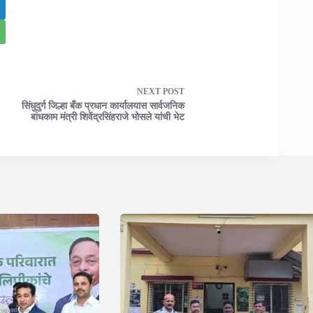
NEXT
POST
सिंधुदुर्ग जिल्हा बँक प्रधान कार्यालयास सार्वजनिक
बांधकाम मंत्री शिवेंद्रसिंहराजे भोसले यांची भेट