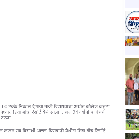
क्के निकाल देणार्यां माजी विद्यार्थ्यांचा अर्थात कॉलेज कट्टा
ध्यात शिवा बीच रिसॉर्ट येथे रंगला. तब्बल 24 वर्षांनी या बॅचचे
य ठरला.
न करून सर्व विद्यार्थी आचरा पिरावाडी येथील शिवा बीच रिसॉर्ट