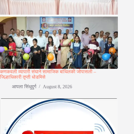
कणकवली व्यापारी संघाने सामाजिक बांधिलकी जोपासली –
जिल्हाधिकारी तृप्ती धोडमिसे
आपला सिंधुदुर्ग
August 8, 2026