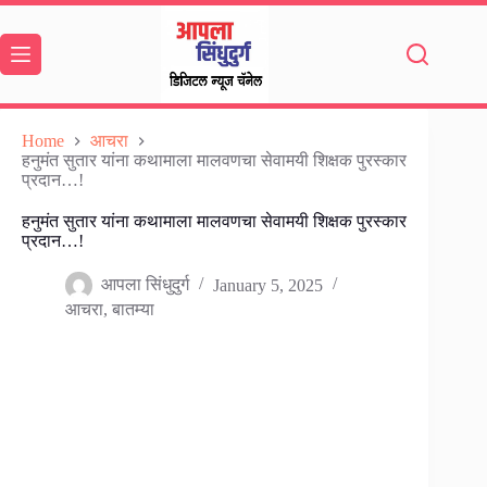
Skip
to
content
Home
आचरा
हनुमंत सुतार यांना कथामाला मालवणचा सेवामयी शिक्षक पुरस्कार
प्रदान…!
हनुमंत सुतार यांना कथामाला मालवणचा सेवामयी शिक्षक पुरस्कार
प्रदान…!
आपला सिंधुदुर्ग
January 5, 2025
आचरा
,
बातम्या