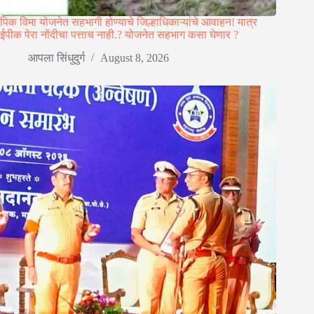
पिक विमा योजनेत सहभागी होण्याचे जिल्हाधिकाऱ्यांचे आवाहन! मात्र
ईपीक पेरा नोंदीचा पत्ताच नाही.? योजनेत सहभाग कसा घेणार ?
आपला सिंधुदुर्ग
August 8, 2026