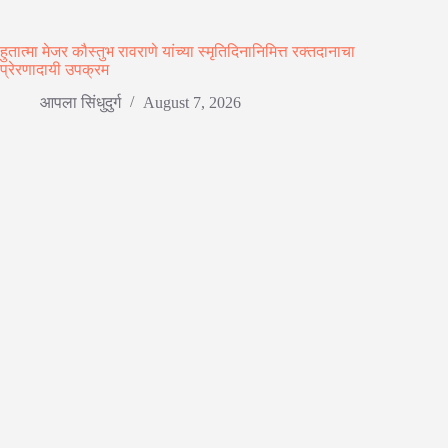
हुतात्मा मेजर कौस्तुभ रावराणे यांच्या स्मृतिदिनानिमित्त रक्तदानाचा
प्रेरणादायी उपक्रम
आपला सिंधुदुर्ग
August 7, 2026