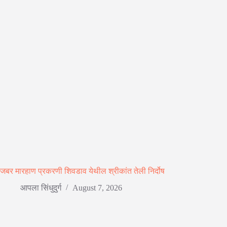
जबर मारहाण प्रकरणी शिवडाव येथील श्रीकांत तेली निर्दोष
आपला सिंधुदुर्ग
August 7, 2026