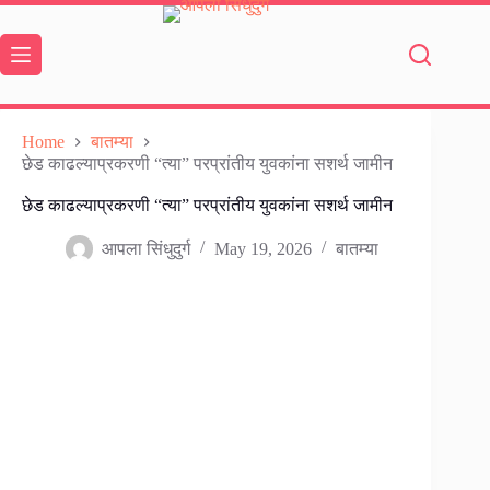
Skip
to
content
Home
बातम्या
छेड काढल्याप्रकरणी “त्या” परप्रांतीय युवकांना सशर्थ जामीन
छेड काढल्याप्रकरणी “त्या” परप्रांतीय युवकांना सशर्थ जामीन
आपला सिंधुदुर्ग
May 19, 2026
बातम्या