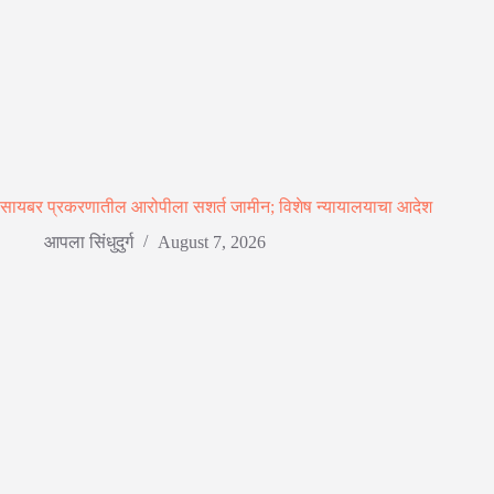
सायबर प्रकरणातील आरोपीला सशर्त जामीन; विशेष न्यायालयाचा आदेश
आपला सिंधुदुर्ग
August 7, 2026