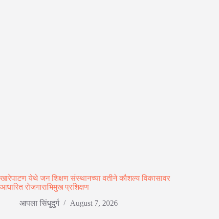
खारेपाटण येथे जन शिक्षण संस्थानच्या वतीने कौशल्य विकासावर
आधारित रोजगाराभिमुख प्रशिक्षण
आपला सिंधुदुर्ग
August 7, 2026