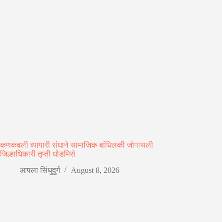
कणकवली व्यापारी संघाने सामाजिक बांधिलकी जोपासली –
जिल्हाधिकारी तृप्ती धोडमिसे
आपला सिंधुदुर्ग
August 8, 2026