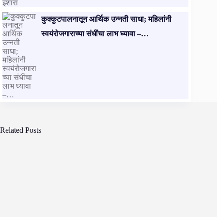
कुक्कुटपालनातून आर्थिक उन्नती साधा; महिलांनी
स्वयंरोजगाराच्या संधींचा लाभ घ्यावा –…
Related Posts