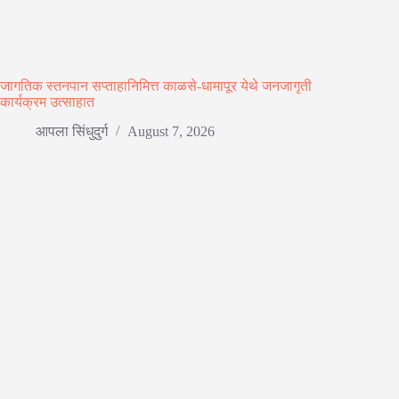
जागतिक स्तनपान सप्ताहानिमित्त काळसे-धामापूर येथे जनजागृती
कार्यक्रम उत्साहात
आपला सिंधुदुर्ग
August 7, 2026