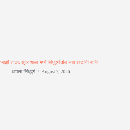
‘माझी शाळा, सुंदर शाळा’मध्ये सिंधुदुर्गातील सहा शाळांची बाजी
आपला सिंधुदुर्ग
August 7, 2026