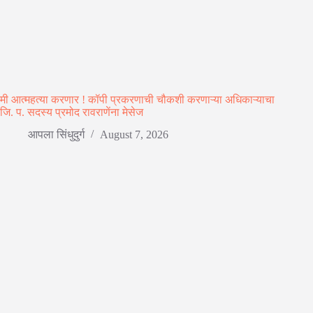
मी आत्महत्या करणार ! कॉपी प्रकरणाची चौकशी करणाऱ्या अधिकाऱ्याचा
जि. प. सदस्य प्रमोद रावराणेंना मेसेज
आपला सिंधुदुर्ग
August 7, 2026