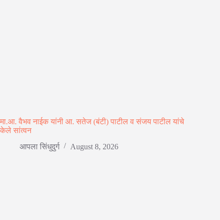
मा.आ. वैभव नाईक यांनी आ. सतेज (बंटी) पाटील व संजय पाटील यांचे
केले सांत्वन
आपला सिंधुदुर्ग
August 8, 2026