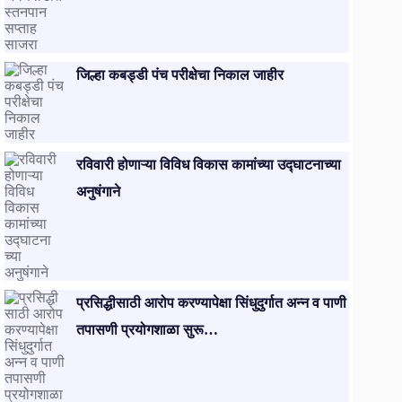
जिल्हा कबड्डी पंच परीक्षेचा निकाल जाहीर
रविवारी होणाऱ्या विविध विकास कामांच्या उद्घाटनाच्या
अनुषंगाने
प्रसिद्धीसाठी आरोप करण्यापेक्षा सिंधुदुर्गात अन्न व पाणी
तपासणी प्रयोगशाळा सुरू…