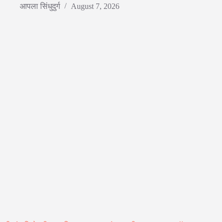
आपला सिंधुदुर्ग
August 7, 2026