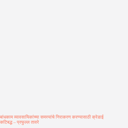
बांधकाम व्यावसायिकांच्या समस्यांचे निराकरण करण्यासाठी क्रेडाई
कटिबद्ध – प्रफुल्ल तावरे