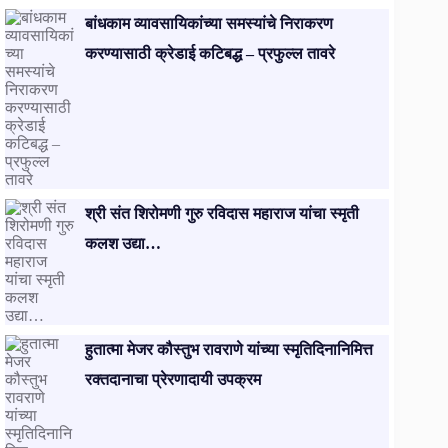
बांधकाम व्यावसायिकांच्या समस्यांचे निराकरण
करण्यासाठी क्रेडाई कटिबद्ध – प्रफुल्ल तावरे
श्री संत शिरोमणी गुरु रविदास महाराज यांचा स्मृती
कलश उद्या…
हुतात्मा मेजर कौस्तुभ रावराणे यांच्या स्मृतिदिनानिमित्त
रक्तदानाचा प्रेरणादायी उपक्रम