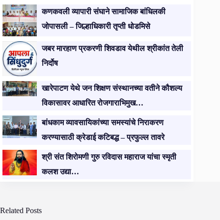
कणकवली व्यापारी संघाने सामाजिक बांधिलकी
जोपासली – जिल्हाधिकारी तृप्ती धोडमिसे
जबर मारहाण प्रकरणी शिवडाव येथील श्रीकांत तेली
निर्दोष
खारेपाटण येथे जन शिक्षण संस्थानच्या वतीने कौशल्य
विकासावर आधारित रोजगाराभिमुख…
बांधकाम व्यावसायिकांच्या समस्यांचे निराकरण
करण्यासाठी क्रेडाई कटिबद्ध – प्रफुल्ल तावरे
श्री संत शिरोमणी गुरु रविदास महाराज यांचा स्मृती
कलश उद्या…
Related Posts