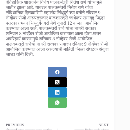
ऐतिहासिक शासकीय निर्णय पालकमंत्री नितेश राणे यांच्यामुळे
जाहीर झाला आहे. याबद्दल पालकमंत्री नितेश राणे यांचा
संविधानिक हितकारिणी महासंघ सिंधुदुर्ग च्या वतीने रविवार 9
नोव्हेंबर रोजी आद्यपत्रकार बाळशास्त्री जांभेकर सभागृह जिल्हा
पत्रकार भवन सिंधुदुर्गनगरी येथे दुपारी 12 वाजता आयोजित
करण्यात आला आहे. पालकमंत्री राणे यांचा नागरी सत्कार
शनिवार 8 नोव्हेंबर रोजी आयोजित करण्यात आला होता.मात्र
अपरिहार्य कारणामुळे शनिवार 8 नोव्हेंबर रोजी आयोजित
पालकमंत्री राणेंचा नागरी सत्कार समारंभ रविवार 9 नोव्हेंबर रोजी
आयोजित करण्यात आला असल्याची माहिती जिल्हा संघटक अंकुश
जाधव यांनी दिली.
PREVIOUS
NEXT