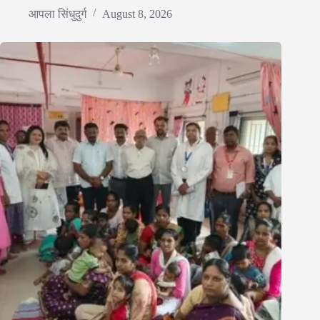
आपला सिंधुदुर्ग
August 8, 2026