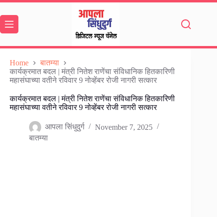
Skip
to
content
Home
बातम्या
कार्यक्रमात बदल | मंत्री नितेश राणेंचा संविधानिक हितकारिणी
महासंघाच्या वतीने रविवार 9 नोव्हेंबर रोजी नागरी सत्कार
कार्यक्रमात बदल | मंत्री नितेश राणेंचा संविधानिक हितकारिणी
महासंघाच्या वतीने रविवार 9 नोव्हेंबर रोजी नागरी सत्कार
आपला सिंधुदुर्ग
November 7, 2025
बातम्या