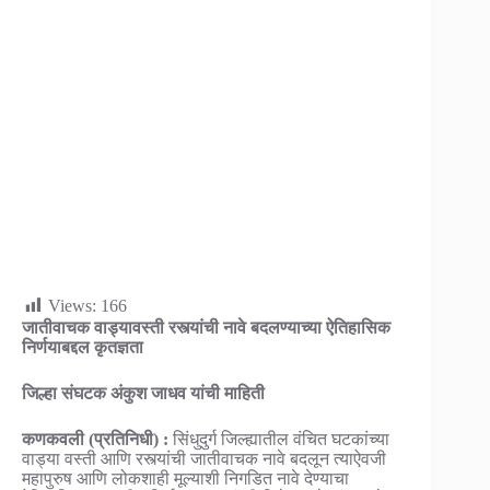
Views:
166
जातीवाचक वाड्यावस्ती रस्त्यांची नावे बदलण्याच्या ऐतिहासिक
निर्णयाबद्दल कृतज्ञता
जिल्हा संघटक अंकुश जाधव यांची माहिती
कणकवली (प्रतिनिधी) :
सिंधुदुर्ग जिल्ह्यातील वंचित घटकांच्या
वाड्या वस्ती आणि रस्त्यांची जातीवाचक नावे बदलून त्याऐवजी
महापुरुष आणि लोकशाही मूल्याशी निगडित नावे देण्याचा