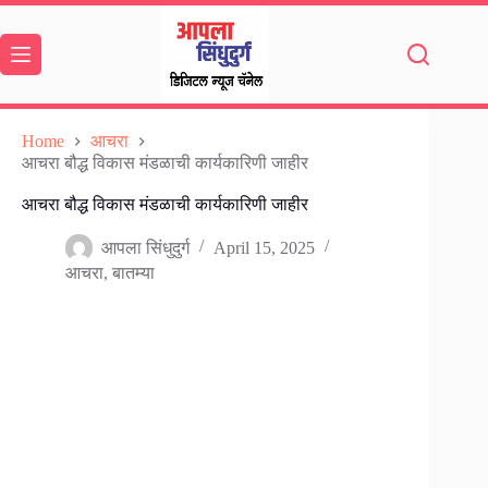
Skip
to
content
Home
आचरा
आचरा बौद्ध विकास मंडळाची कार्यकारिणी जाहीर
आचरा बौद्ध विकास मंडळाची कार्यकारिणी जाहीर
आपला सिंधुदुर्ग
April 15, 2025
आचरा
,
बातम्या