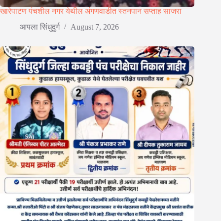
खारेपाटण पंचशील नगर येथील अंगणवाडीत स्तनपान सप्ताह साजरा
आपला सिंधुदुर्ग
August 7, 2026