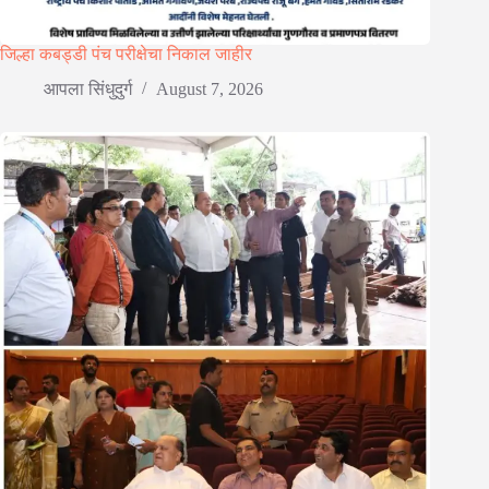
जिल्हा कबड्डी पंच परीक्षेचा निकाल जाहीर
आपला सिंधुदुर्ग
August 7, 2026