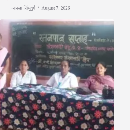
आपला सिंधुदुर्ग
August 7, 2026