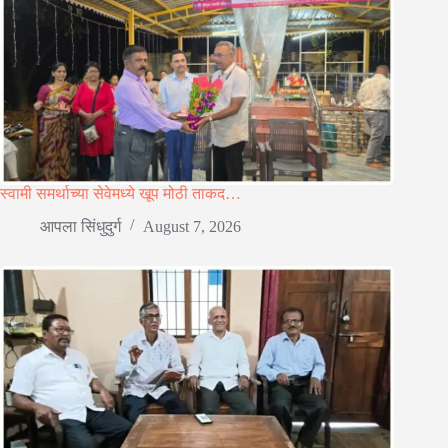
स्वामी समर्थाच्या सेवेमध्ये खूप मोठी ताकद…
आपला सिंधुदुर्ग
August 7, 2026