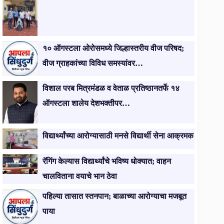
१० ऑगस्टला ओरोसमध्ये जिल्हास्तरीय वीज परिषद;
वीज ग्राहकांच्या विविध समस्यांवर…
विशाल परब मित्रमंडळ व वेताळ प्रतिष्ठानतर्फे १४
ऑगस्टला शालेय देशभक्तीपर…
विद्यार्थ्यांच्या आरोग्यासाठी मनसे विद्यार्थी सेना आक्रमक
रॅगिंग केल्यास विद्यार्थ्यांचे भविष्य धोक्यात; वाहन
चालविताना वयाचे भान ठेवा
पहिल्या तासात स्तनपान; बाळाच्या आरोग्याचा मजबूत
पाया