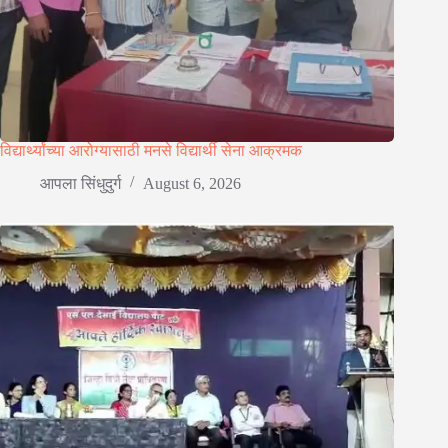
विद्यार्थ्यांच्या आरोग्यासाठी मनसे विद्यार्थी सेना आक्रमक
आपला सिंधुदुर्ग
August 6, 2026