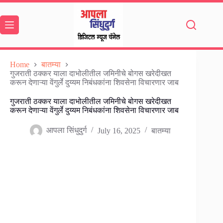
Skip
to
content
Home
बातम्या
गुजराती ठक्कर याला दाभोलीतील जमिनीचे बोगस खरेदीखत
करून देणाऱ्या वेंगुर्ले दुय्यम निबंधकांना शिवसेना विचारणार जाब
गुजराती ठक्कर याला दाभोलीतील जमिनीचे बोगस खरेदीखत
करून देणाऱ्या वेंगुर्ले दुय्यम निबंधकांना शिवसेना विचारणार जाब
आपला सिंधुदुर्ग
July 16, 2025
बातम्या