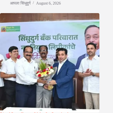
आपला सिंधुदुर्ग
August 6, 2026