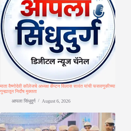
माता वैष्णोदेवी कॉलेजचे अध्यक्ष कॅप्टन विलास सावंत यांची फसवणुकीच्या
गुन्ह्यातून निर्दोष मुक्तता
आपला सिंधुदुर्ग
August 6, 2026